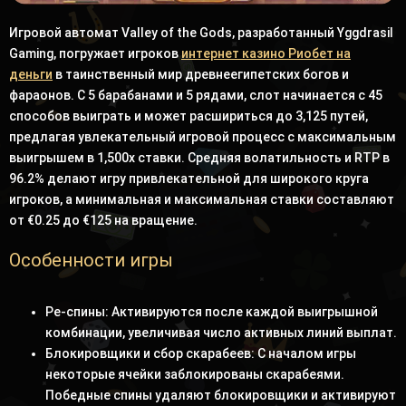
Игровой автомат Valley of the Gods, разработанный Yggdrasil
Gaming, погружает игроков
интернет казино Риобет на
деньги
в таинственный мир древнеегипетских богов и
фараонов. С 5 барабанами и 5 рядами, слот начинается с 45
способов выиграть и может расшириться до 3,125 путей,
предлагая увлекательный игровой процесс с максимальным
выигрышем в 1,500x ставки. Средняя волатильность и RTP в
96.2% делают игру привлекательной для широкого круга
игроков, а минимальная и максимальная ставки составляют
от €0.25 до €125 на вращение.
Особенности игры
Ре-спины: Активируются после каждой выигрышной
комбинации, увеличивая число активных линий выплат.
Блокировщики и сбор скарабеев: С началом игры
некоторые ячейки заблокированы скарабеями.
Победные спины удаляют блокировщики и активируют