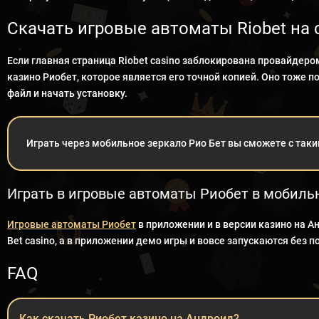
Скачать игровые автоматы Riobet на
Если главная страница Riobet casino заблокирована провайдеро
казино Риобет, которое является его точной копией. Оно тоже
файл и начать установку.
Играть через мобильное зеркало Рио Бет вы сможете с таки
Играть в игровые автоматы Риобет в мобиль
Игровые автоматы Риобет
в приложении и в версии казино на А
Bet casino, а в приложении демо игры и вовсе запускаются без 
FAQ
Как скачать Риобет казино на Андроид?