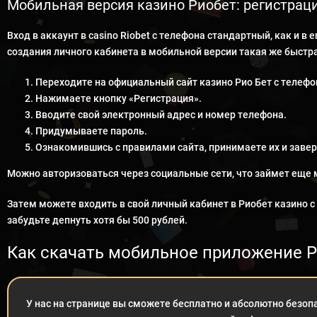
Мобильная версия казино Риобет: регистрац
Вход в аккаунт в casino Riobet с телефона стандартный, как и в
создания личного кабинета в мобильной версии такая же быстра
Переходите на официальный сайт казино Рио Бет с телефо
Нажимаете кнопку «Регистрация».
Вводите свой электронный адрес и номер телефона.
Придумываете пароль.
Ознакомившись с правилами сайта, принимаете их и заве
Можно авторизоваться через социальные сети, что займет еще 
Затем можете входить в свой личный кабинет в Риобет казино с
забудьте депнуть хотя бы 500 рублей.
Как скачать мобильное приложение Р
У нас на странице вы сможете бесплатно и абсолютно безоп