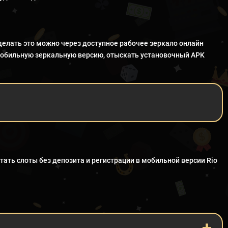
Сделать это можно через доступное рабочее зеркало онлайн
 мобильную зеркальную версию, отыскать установочный APK
тать слоты без депозита и регистрации в мобильной версии Rio