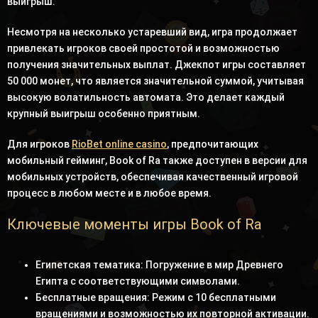
выигрыш.
Несмотря на несколько устаревший вид, игра продолжает
привлекать игроков своей простотой и возможностью
получения значительных выплат. Джекпот игры составляет
50 000 монет, что является значительной суммой, учитывая
высокую волатильность автомата. Это делает каждый
крупный выигрыш особенно приятным.
Для игроков
RioBet online casino
, предпочитающих
мобильный гейминг, Book of Ra также доступен в версии для
мобильных устройств, обеспечивая качественный игровой
процесс в любом месте и в любое время.
Ключевые моменты игры Book of Ra
Египетская тематика: Погружение в мир Древнего
Египта с соответствующими символами.
Бесплатные вращения: Режим с 10 бесплатными
вращениями и возможностью их повторной активации.